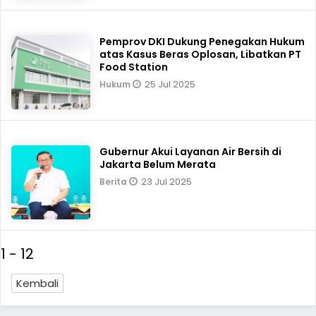
Pemprov DKI Dukung Penegakan Hukum
atas Kasus Beras Oplosan, Libatkan PT
Food Station
25 Jul 2025
Hukum
Gubernur Akui Layanan Air Bersih di
Jakarta Belum Merata
23 Jul 2025
Berita
1 - 12
Kembali