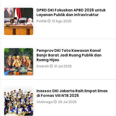
DPRD DKI Fokuskan APBD 2026 untuk
Layanan Publik dan Infrastruktur
13 Agu 2025
Politik
Pemprov DKI Tata Kawasan Kanal
Banjir Barat Jadi Ruang Publik dan
Ruang Hijau
31 Jul 2025
Daerah
Inassoc DKI Jakarta Raih Empat Emas
di Fornas VIII NTB 2025
29 Jul 2025
Olahraga