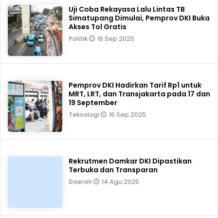
Uji Coba Rekayasa Lalu Lintas TB
Simatupang Dimulai, Pemprov DKI Buka
Akses Tol Gratis
16 Sep 2025
Politik
Pemprov DKI Hadirkan Tarif Rp1 untuk
MRT, LRT, dan Transjakarta pada 17 dan
19 September
16 Sep 2025
Teknologi
Rekrutmen Damkar DKI Dipastikan
Terbuka dan Transparan
14 Agu 2025
Daerah