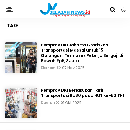
TAG
Pemprov DKI Jakarta Gratiskan
Transportasi Massal untuk 15
Golongan, Termasuk Pekerja Bergaji di
Bawah Rp6,2 Juta
07 Nov 2025
Ekonomi
Pemprov DKI Berlakukan Tarif
Transportasi Rp80 pada HUT ke-80 TNI
01 Okt 2025
Daerah