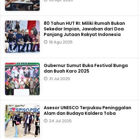
80 Tahun HUT RI: Miliki Rumah Bukan
Sekedar Impian, Jawaban dari Doa
Panjang Jutaan Rakyat Indonesia
18 Agu 2025
Gubernur Sumut Buka Festival Bunga
dan Buah Karo 2025
31 Jul 2025
Asesor UNESCO Terpukau Peninggalan
Alam dan Budaya Kaldera Toba
24 Jul 2025