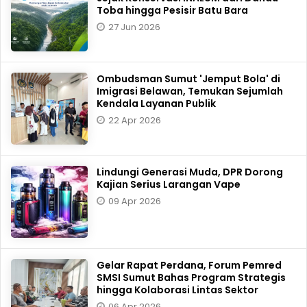
Toba hingga Pesisir Batu Bara
27 Jun 2026
Ombudsman Sumut 'Jemput Bola' di
Imigrasi Belawan, Temukan Sejumlah
Kendala Layanan Publik
22 Apr 2026
Lindungi Generasi Muda, DPR Dorong
Kajian Serius Larangan Vape
09 Apr 2026
Gelar Rapat Perdana, Forum Pemred
SMSI Sumut Bahas Program Strategis
hingga Kolaborasi Lintas Sektor
06 Apr 2026