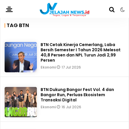
TAG BTN
BTN Cetak Kinerja Cemerlang, Laba
Bersih Semester I Tahun 2026 Melesat
40,8 Persen dan NPL Turun Jadi 2,99
Persen
17 Jul 2026
Ekonomi
BTN Dukung Bangor Fest Vol. 4 dan
Bangor Run, Perluas Ekosistem
Transaksi Digital
16 Jul 2026
Ekonomi