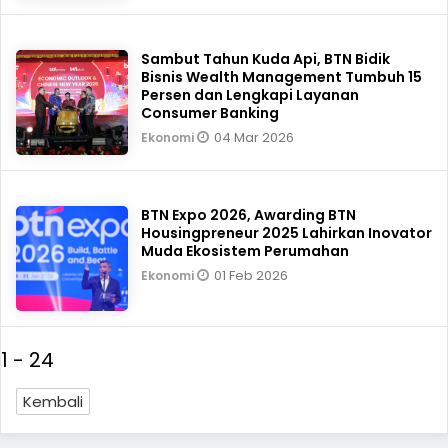
Sambut Tahun Kuda Api, BTN Bidik
Bisnis Wealth Management Tumbuh 15
Persen dan Lengkapi Layanan
Consumer Banking
04 Mar 2026
Ekonomi
BTN Expo 2026, Awarding BTN
Housingpreneur 2025 Lahirkan Inovator
Muda Ekosistem Perumahan
01 Feb 2026
Ekonomi
1 - 24
Kembali