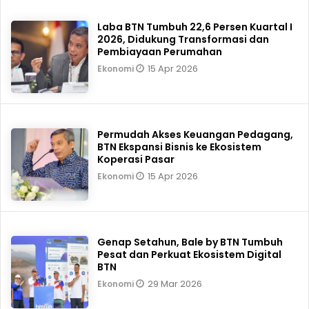
Laba BTN Tumbuh 22,6 Persen Kuartal I
2026, Didukung Transformasi dan
Pembiayaan Perumahan
15 Apr 2026
Ekonomi
Permudah Akses Keuangan Pedagang,
BTN Ekspansi Bisnis ke Ekosistem
Koperasi Pasar
15 Apr 2026
Ekonomi
Genap Setahun, Bale by BTN Tumbuh
Pesat dan Perkuat Ekosistem Digital
BTN
29 Mar 2026
Ekonomi