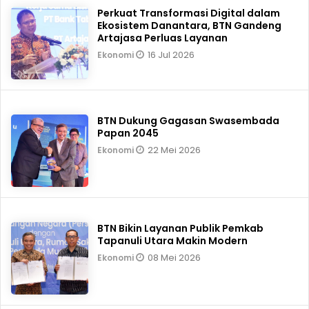
Perkuat Transformasi Digital dalam
Ekosistem Danantara, BTN Gandeng
Artajasa Perluas Layanan
16 Jul 2026
Ekonomi
BTN Dukung Gagasan Swasembada
Papan 2045
22 Mei 2026
Ekonomi
BTN Bikin Layanan Publik Pemkab
Tapanuli Utara Makin Modern
08 Mei 2026
Ekonomi