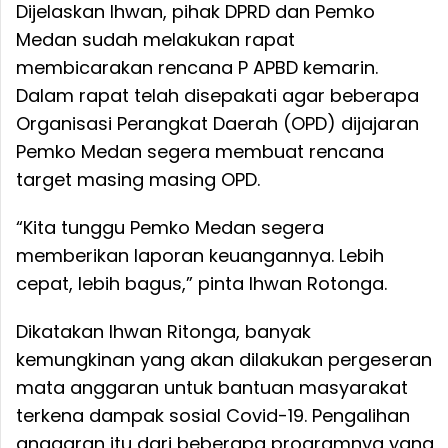
Dijelaskan Ihwan, pihak DPRD dan Pemko
Medan sudah melakukan rapat
membicarakan rencana P APBD kemarin.
Dalam rapat telah disepakati agar beberapa
Organisasi Perangkat Daerah (OPD) dijajaran
Pemko Medan segera membuat rencana
target masing masing OPD.
“Kita tunggu Pemko Medan segera
memberikan laporan keuangannya. Lebih
cepat, lebih bagus,” pinta Ihwan Rotonga.
Dikatakan Ihwan Ritonga, banyak
kemungkinan yang akan dilakukan pergeseran
mata anggaran untuk bantuan masyarakat
terkena dampak sosial Covid-19. Pengalihan
anggaran itu dari beberapa programnya yang