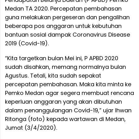
Medan TA 2020. Percepatan pembahasan
guna melakukan pergeseran dan pengalihan
beberapa pos anggaran untuk kebutuhan
bantuan sosial dampak Coronavirus Disease
2019 (Covid-19).
“Kita targetkan bulan Mei ini, P APBD 2020
sudah disahkan, memang normalnya bulan
Agustus. Tetali, kita sudah sepakat
percepatan pembahasan. Maka kita minta ke
Pemko Medan agar segera membuat rencana
keperluan anggaran yang akan dibutuhan
dalam penanggulangan Covid-19,” ujar Ihwan
Ritonga (foto) kepada wartawan di Medan,
Jumat (3/4/2020).