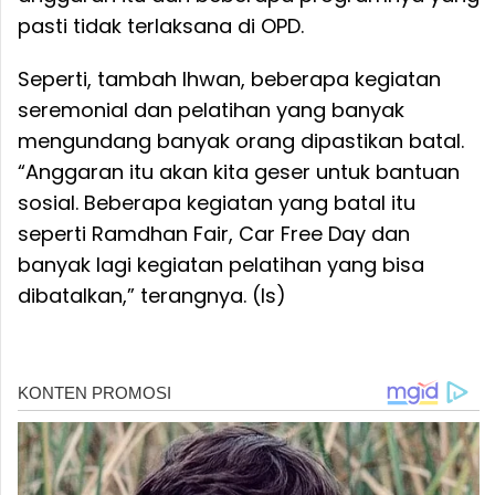
pasti tidak terlaksana di OPD.
Seperti, tambah Ihwan, beberapa kegiatan
seremonial dan pelatihan yang banyak
mengundang banyak orang dipastikan batal.
“Anggaran itu akan kita geser untuk bantuan
sosial. Beberapa kegiatan yang batal itu
seperti Ramdhan Fair, Car Free Day dan
banyak lagi kegiatan pelatihan yang bisa
dibatalkan,” terangnya. (Is)