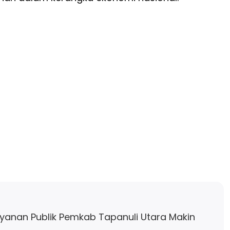
ayanan Publik Pemkab Tapanuli Utara Makin