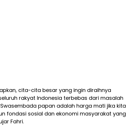
apkan, cita-cita besar yang ingin diraihnya
seluruh rakyat Indonesia terbebas dari masalah
 "Swasembada papan adalah harga mati jika kita
n fondasi sosial dan ekonomi masyarakat yang
jar Fahri.