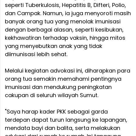
seperti Tuberkulosis, Hepatitis B, Difteri, Polio,
dan Campak. Namun, ia juga menyoroti masih
banyak orang tua yang menolak imunisasi
dengan berbagai alasan, seperti kesibukan,
kekhawatiran terhadap vaksin, hingga mitos
yang menyebutkan anak yang tidak
diimunisasi lebih sehat.
Melalui kegiatan advokasi ini, diharapkan para
orang tua semakin memahami pentingnya
imunisasi dan mendukung peningkatan
cakupan di seluruh wilayah Sumut.
"Saya harap kader PKK sebagai garda
terdepan dapat turun langsung ke lapangan,
mendata bayi dan balita, serta melakukan