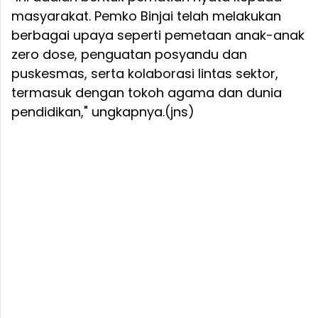
masyarakat. Pemko Binjai telah melakukan
berbagai upaya seperti pemetaan anak-anak
zero dose, penguatan posyandu dan
puskesmas, serta kolaborasi lintas sektor,
termasuk dengan tokoh agama dan dunia
pendidikan," ungkapnya.(jns)