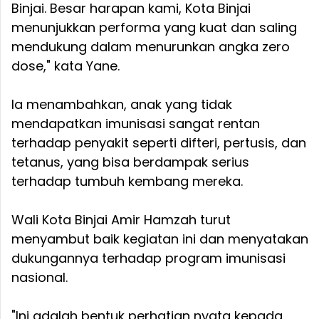
Binjai. Besar harapan kami, Kota Binjai
menunjukkan performa yang kuat dan saling
mendukung dalam menurunkan angka zero
dose," kata Yane.
Ia menambahkan, anak yang tidak
mendapatkan imunisasi sangat rentan
terhadap penyakit seperti difteri, pertusis, dan
tetanus, yang bisa berdampak serius
terhadap tumbuh kembang mereka.
Wali Kota Binjai Amir Hamzah turut
menyambut baik kegiatan ini dan menyatakan
dukungannya terhadap program imunisasi
nasional.
"Ini adalah bentuk perhatian nyata kepada