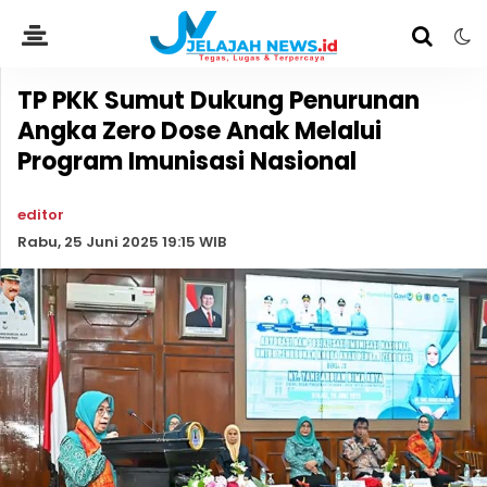
TP PKK Sumut Dukung Penurunan
Angka Zero Dose Anak Melalui
Program Imunisasi Nasional
editor
Rabu, 25 Juni 2025 19:15 WIB