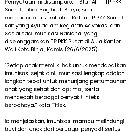
Pernyataan ini disampaikan Staf Ahli I TP PKK
Sumut, Titiek Sugiharti Surya, saat
membacakan sambutan Ketua TP PKK Sumut
Kahiyang Ayu dalam kegiatan Advokasi dan
Sosialisasi Imunisasi Nasional yang
diselenggarakan TP PKK Pusat di Aula Kantor
Wali Kota Binjai, Kamis (26/6/2025).
"Setiap anak memiliki hak untuk mendapatkan
imunisasi sejak dini. Imunisasi lengkap adalah
langkah tepat untuk menunjang pertumbuhan
anak yang sehat dan optimal, serta
mencegah berbagai penyakit infeksi
berbahaya," kata Titiek.
Ia menjelaskan, imunisasi mampu melindungi
bayi dan anak dari berbagai penyakit serius