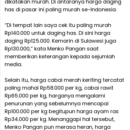
dikatakan murah. Di antaranya harga daging
has di pasar ini paling murah se-Indonesia.
“Di tempat lain saya cek itu paling murah
Rp140.000 untuk daging has. Di sini harga
daging Rp125.000. Kemarin di Sulawesi juga
Rp130.000,” kata Menko Pangan saat
memberikan keterangan kepada sejumlah
media.
Selain itu, harga cabai merah keriting tercatat
paling mahal Rp58.000 per kg, cabai rawit
Rp65.000 per kg, harganya mengalami
penurunan yang sebelumnya mencapai
Rp100.000 per kg begitupun harga ayam ras
Rp34.000 per kg. Menanggapi hal tersebut,
Menko Pangan pun merasa heran, harga