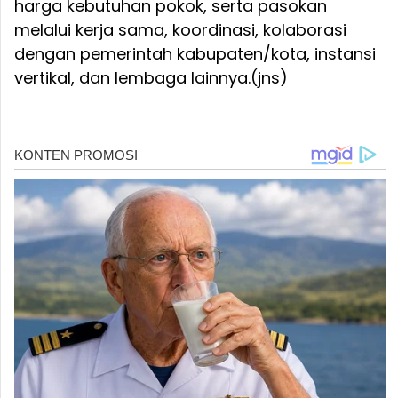
harga kebutuhan pokok, serta pasokan
melalui kerja sama, koordinasi, kolaborasi
dengan pemerintah kabupaten/kota, instansi
vertikal, dan lembaga lainnya.(jns)