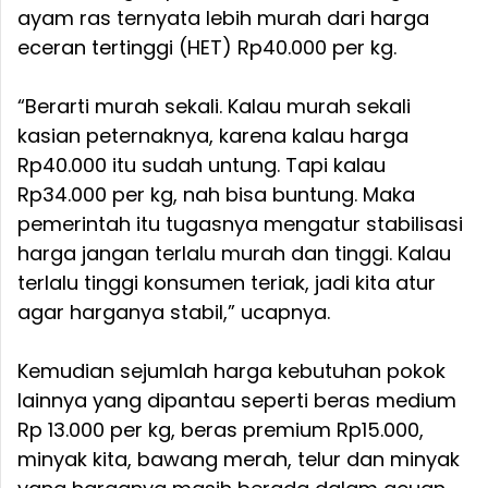
ayam ras ternyata lebih murah dari harga
eceran tertinggi (HET) Rp40.000 per kg.
“Berarti murah sekali. Kalau murah sekali
kasian peternaknya, karena kalau harga
Rp40.000 itu sudah untung. Tapi kalau
Rp34.000 per kg, nah bisa buntung. Maka
pemerintah itu tugasnya mengatur stabilisasi
harga jangan terlalu murah dan tinggi. Kalau
terlalu tinggi konsumen teriak, jadi kita atur
agar harganya stabil,” ucapnya.
Kemudian sejumlah harga kebutuhan pokok
lainnya yang dipantau seperti beras medium
Rp 13.000 per kg, beras premium Rp15.000,
minyak kita, bawang merah, telur dan minyak