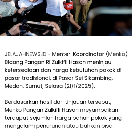
JELAJAHNEWS.ID
- Menteri Koordinator (
Menko
)
Bidang Pangan RI Zulkifli Hasan meninjau
ketersediaan dan harga kebutuhan pokok di
pasar tradisional, di Pasar Sei Sikambing,
Medan, Sumut, Selasa (21/1/2025).
Berdasarkan hasil dari tinjauan tersebut,
Menko Pangan Zulkifli Hasan meyampaikan
terdapat sejumlah harga bahan pokok yang
mengalami penurunan atau bahkan bisa