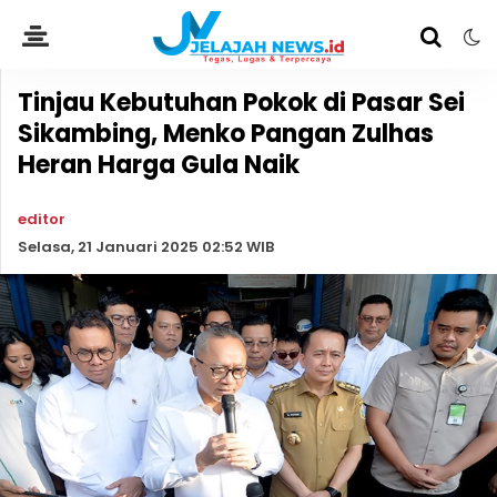
Tinjau Kebutuhan Pokok di Pasar Sei
Sikambing, Menko Pangan Zulhas
Heran Harga Gula Naik
editor
Selasa, 21 Januari 2025 02:52 WIB