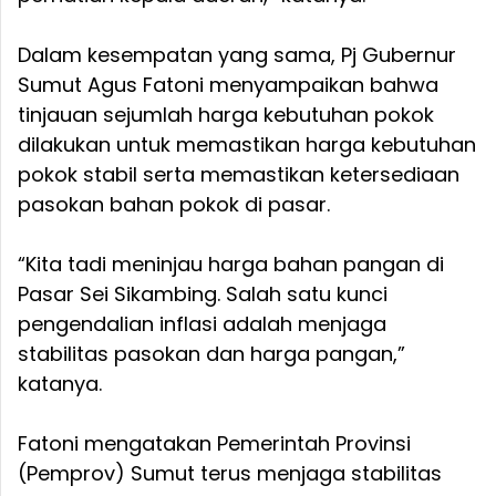
Dalam kesempatan yang sama, Pj Gubernur
Sumut Agus Fatoni menyampaikan bahwa
tinjauan sejumlah harga kebutuhan pokok
dilakukan untuk memastikan harga kebutuhan
pokok stabil serta memastikan ketersediaan
pasokan bahan pokok di pasar.
“Kita tadi meninjau harga bahan pangan di
Pasar Sei Sikambing. Salah satu kunci
pengendalian inflasi adalah menjaga
stabilitas pasokan dan harga pangan,”
katanya.
Fatoni mengatakan Pemerintah Provinsi
(Pemprov) Sumut terus menjaga stabilitas