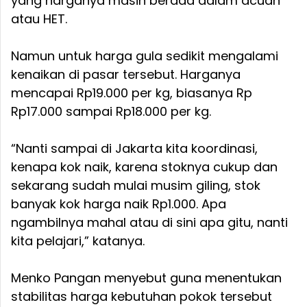
yang harganya masih berada dalam acuan
atau HET.
Namun untuk harga gula sedikit mengalami
kenaikan di pasar tersebut. Harganya
mencapai Rp19.000 per kg, biasanya Rp
Rp17.000 sampai Rp18.000 per kg.
“Nanti sampai di Jakarta kita koordinasi,
kenapa kok naik, karena stoknya cukup dan
sekarang sudah mulai musim giling, stok
banyak kok harga naik Rp1.000. Apa
ngambilnya mahal atau di sini apa gitu, nanti
kita pelajari,” katanya.
Menko Pangan menyebut guna menentukan
stabilitas harga kebutuhan pokok tersebut