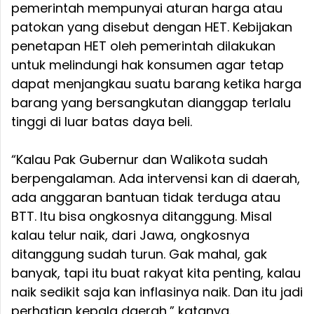
pemerintah mempunyai aturan harga atau
patokan yang disebut dengan HET. Kebijakan
penetapan HET oleh pemerintah dilakukan
untuk melindungi hak konsumen agar tetap
dapat menjangkau suatu barang ketika harga
barang yang bersangkutan dianggap terlalu
tinggi di luar batas daya beli.
“Kalau Pak Gubernur dan Walikota sudah
berpengalaman. Ada intervensi kan di daerah,
ada anggaran bantuan tidak terduga atau
BTT. Itu bisa ongkosnya ditanggung. Misal
kalau telur naik, dari Jawa, ongkosnya
ditanggung sudah turun. Gak mahal, gak
banyak, tapi itu buat rakyat kita penting, kalau
naik sedikit saja kan inflasinya naik. Dan itu jadi
perhatian kepala daerah,” katanya.