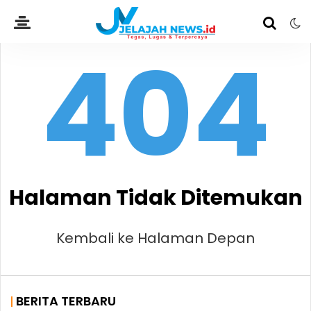
404
Halaman Tidak Ditemukan
Kembali ke Halaman Depan
BERITA TERBARU