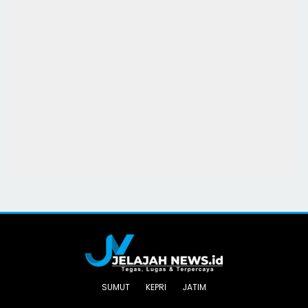
SUMUT
KEPRI
JATIM