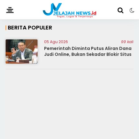
BERITA POPULER
05 Agu 2026
99 kali
Pemerintah Diminta Putus Aliran Dana
Judi Online, Bukan Sekadar Blokir Situs