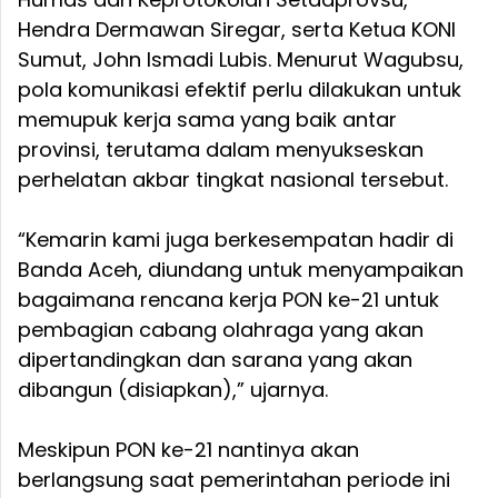
Hendra Dermawan Siregar, serta Ketua KONI
Sumut, John Ismadi Lubis. Menurut Wagubsu,
pola komunikasi efektif perlu dilakukan untuk
memupuk kerja sama yang baik antar
provinsi, terutama dalam menyukseskan
perhelatan akbar tingkat nasional tersebut.
“Kemarin kami juga berkesempatan hadir di
Banda Aceh, diundang untuk menyampaikan
bagaimana rencana kerja PON ke-21 untuk
pembagian cabang olahraga yang akan
dipertandingkan dan sarana yang akan
dibangun (disiapkan),” ujarnya.
Meskipun PON ke-21 nantinya akan
berlangsung saat pemerintahan periode ini