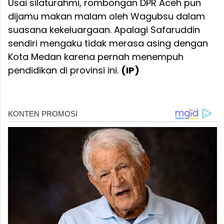
Usai silaturahmi, rombongan DPR Aceh pun
dijamu makan malam oleh Wagubsu dalam
suasana kekeluargaan. Apalagi Safaruddin
sendiri mengaku tidak merasa asing dengan
Kota Medan karena pernah menempuh
pendidikan di provinsi ini.
(IP)