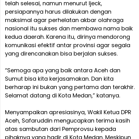
telah selesai, namun menurut Ijeck,
persiapannya harus dilakukan dengan
maksimal agar perhelatan akbar olahraga
nasional itu sukses dan membawa nama baik
kedua daerah. Karena itu, dirinya mendorong
komunikasi efektif antar provinsi agar segala
yang direncanakan bisa berjalan sukses.
“Semoga apa yang baik antara Aceh dan
Sumut bisa kita kerjasamakan. Dan kita
berharap ini bukan yang pertama dan terakhir.
Selamat datang di Kota Medan,” katanya.
Menyampaikan apresiasinya, Wakil Ketua DPR
Aceh, Safaruddin mengucapkan terima kasih
atas sambutan dari Pemprovsu kepada
pihaknya yang hadir di Kota Medan. Meskipun