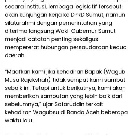
secara institusi, lembaga legislatif tersebut
akan kunjungan kerja ke DPRD Sumut, namun
silaturahmi dengan pemerintahan yang
diterima langsung Wakil Gubernur Sumut
menjadi catatan penting sekaligus
mempererat hubungan persaudaraan kedua
daerah.
“Maafkan kami jika kehadiran Bapak (Wagub
Musa Rajekshah) tidak sempat kami sambut
sebaik ini. Tetapi untuk berikutnya, kami akan
memberikan sambutan yang lebih baik dari
sebelumnya,” ujar Safaruddin terkait
kehadiran Wagubsu di Banda Aceh beberapa
waktu lalu.