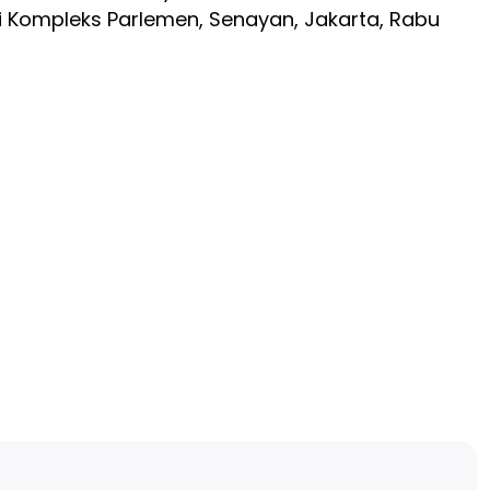
i Kompleks Parlemen, Senayan, Jakarta, Rabu