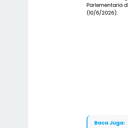
Parlementaria d
(10/6/2026).
Baca Juga: