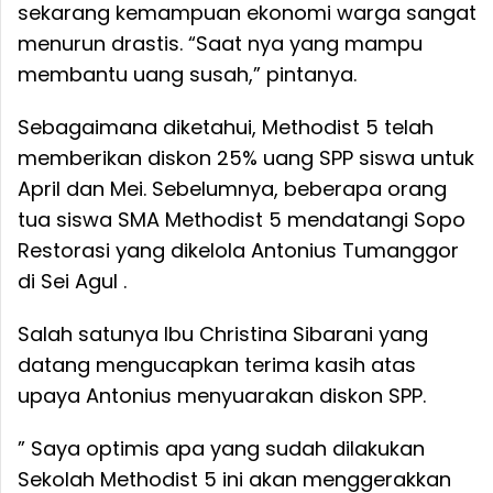
sekarang kemampuan ekonomi warga sangat
menurun drastis. “Saat nya yang mampu
membantu uang susah,” pintanya.
Sebagaimana diketahui, Methodist 5 telah
memberikan diskon 25% uang SPP siswa untuk
April dan Mei. Sebelumnya, beberapa orang
tua siswa SMA Methodist 5 mendatangi Sopo
Restorasi yang dikelola Antonius Tumanggor
di Sei Agul .
Salah satunya Ibu Christina Sibarani yang
datang mengucapkan terima kasih atas
upaya Antonius menyuarakan diskon SPP.
” Saya optimis apa yang sudah dilakukan
Sekolah Methodist 5 ini akan menggerakkan