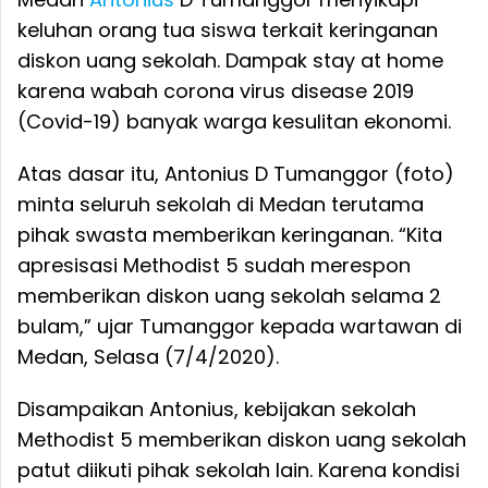
keluhan orang tua siswa terkait keringanan
diskon uang sekolah. Dampak stay at home
karena wabah corona virus disease 2019
(Covid-19) banyak warga kesulitan ekonomi.
Atas dasar itu, Antonius D Tumanggor (foto)
minta seluruh sekolah di Medan terutama
pihak swasta memberikan keringanan. “Kita
apresisasi Methodist 5 sudah merespon
memberikan diskon uang sekolah selama 2
bulam,” ujar Tumanggor kepada wartawan di
Medan, Selasa (7/4/2020).
Disampaikan Antonius, kebijakan sekolah
Methodist 5 memberikan diskon uang sekolah
patut diikuti pihak sekolah lain. Karena kondisi