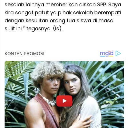
sekolah lainnya memberikan diskon SPP. Saya
kira sangat patut ya pihak sekolah berempati
dengan kesulitan orang tua siswa di masa
sulit ini,” tegasnya. (Is).