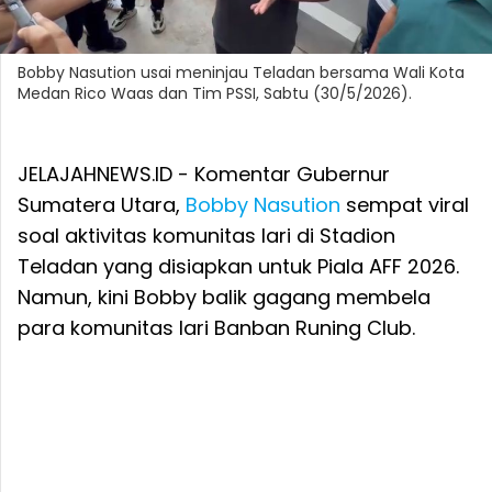
Bobby Nasution usai meninjau Teladan bersama Wali Kota
Medan Rico Waas dan Tim PSSI, Sabtu (30/5/2026).
JELAJAHNEWS.ID - Komentar Gubernur
Sumatera Utara,
Bobby Nasution
sempat viral
soal aktivitas komunitas lari di Stadion
Teladan yang disiapkan untuk Piala AFF 2026.
Namun, kini Bobby balik gagang membela
para komunitas lari Banban Runing Club.