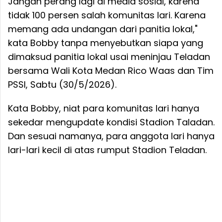
Jangan perang lagi di media sosial, karena
tidak 100 persen salah komunitas lari. Karena
memang ada undangan dari panitia lokal,"
kata Bobby tanpa menyebutkan siapa yang
dimaksud panitia lokal usai meninjau Teladan
bersama Wali Kota Medan Rico Waas dan Tim
PSSI, Sabtu (30/5/2026).
Kata Bobby, niat para komunitas lari hanya
sekedar mengupdate kondisi Stadion Taladan.
Dan sesuai namanya, para anggota lari hanya
lari-lari kecil di atas rumput Stadion Teladan.