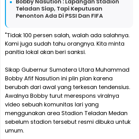
Bobby Nasution : Lapangan Stadion
Teladan Siap, Tapi Keputusan
Penonton Ada Di PSSI Dan FIFA
"Tidak 100 persen salah, walah ada salahnya.
Kami juga sudah tahu orangnya. Kita minta
panitia lokal akan beri sanksi.
Sikap Gubernur Sumatera Utara Muhammad
Bobby Afif Nasution ini plin plan karena
berubah dari awal yang terkesan tendensius.
Awalnya Bobby turut merespons viralnya
video sebuah komunitas lari yang
menggunakan area Stadion Teladan Medan
sebelum stadion tersebut resmi dibuka untuk
umum.