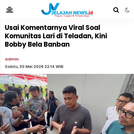
Usai Komentarnya Viral Soal
Komunitas Lari di Teladan, Kini
Bobby Bela Banban
admin
Sabtu, 30 Mei 2026 22:14 WIB