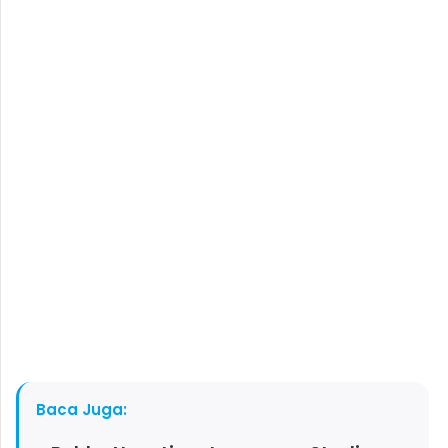
Baca Juga: