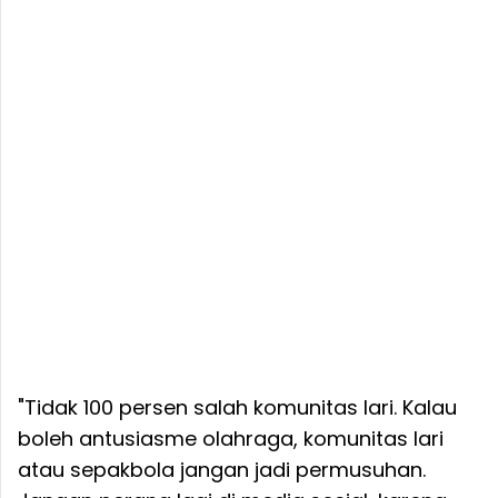
"Tidak 100 persen salah komunitas lari. Kalau
boleh antusiasme olahraga, komunitas lari
atau sepakbola jangan jadi permusuhan.