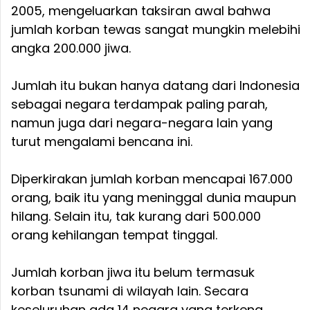
2005, mengeluarkan taksiran awal bahwa
jumlah korban tewas sangat mungkin melebihi
angka 200.000 jiwa.
Jumlah itu bukan hanya datang dari Indonesia
sebagai negara terdampak paling parah,
namun juga dari negara-negara lain yang
turut mengalami bencana ini.
Diperkirakan jumlah korban mencapai 167.000
orang, baik itu yang meninggal dunia maupun
hilang. Selain itu, tak kurang dari 500.000
orang kehilangan tempat tinggal.
Jumlah korban jiwa itu belum termasuk
korban tsunami di wilayah lain. Secara
keseluruhan ada 14 negara yang terkena