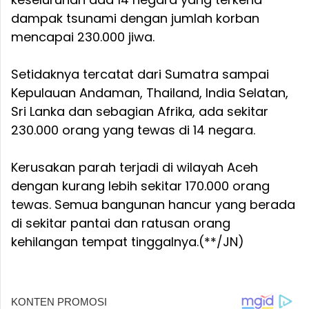
dampak tsunami dengan jumlah korban
mencapai 230.000 jiwa.
Setidaknya tercatat dari Sumatra sampai
Kepulauan Andaman, Thailand, India Selatan,
Sri Lanka dan sebagian Afrika, ada sekitar
230.000 orang yang tewas di 14 negara.
Kerusakan parah terjadi di wilayah Aceh
dengan kurang lebih sekitar 170.000 orang
tewas. Semua bangunan hancur yang berada
di sekitar pantai dan ratusan orang
kehilangan tempat tinggalnya.(**/JN)