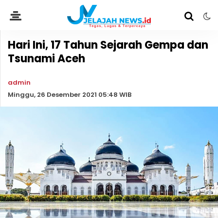
Hari Ini, 17 Tahun Sejarah Gempa dan
Tsunami Aceh
admin
Minggu, 26 Desember 2021 05:48 WIB