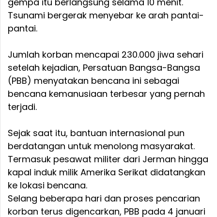
gempa itu berlangsung selama 10 menit.
Tsunami bergerak menyebar ke arah pantai-
pantai.
Jumlah korban mencapai 230.000 jiwa sehari
setelah kejadian, Persatuan Bangsa-Bangsa
(PBB) menyatakan bencana ini sebagai
bencana kemanusiaan terbesar yang pernah
terjadi.
Sejak saat itu, bantuan internasional pun
berdatangan untuk menolong masyarakat.
Termasuk pesawat militer dari Jerman hingga
kapal induk milik Amerika Serikat didatangkan
ke lokasi bencana.
Selang beberapa hari dan proses pencarian
korban terus digencarkan, PBB pada 4 januari