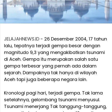
JELAJAHNEWS.ID
- 26 Desember 2004, 17 tahun
lalu, tepatnya terjadi gempa besar dengan
magnitudo 9,3 yang mengakibatkan tsunami
di Aceh. Gempa itu merupakan salah satu
gempa terbesar yang pernah ada dalam
sejarah. Dampaknya tak hanya di wilayah
Aceh tapi juga beberapa negara lain.
Kronologi pagi hari, terjadi gempa. Tak lama
setelahnya, gelombang tsunami menyusul.
Tsunami menerjang Tak tanggung-tanggung,