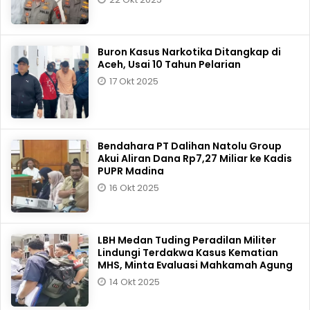
Buron Kasus Narkotika Ditangkap di
Aceh, Usai 10 Tahun Pelarian
17 Okt 2025
Bendahara PT Dalihan Natolu Group
Akui Aliran Dana Rp7,27 Miliar ke Kadis
PUPR Madina
16 Okt 2025
LBH Medan Tuding Peradilan Militer
Lindungi Terdakwa Kasus Kematian
MHS, Minta Evaluasi Mahkamah Agung
14 Okt 2025