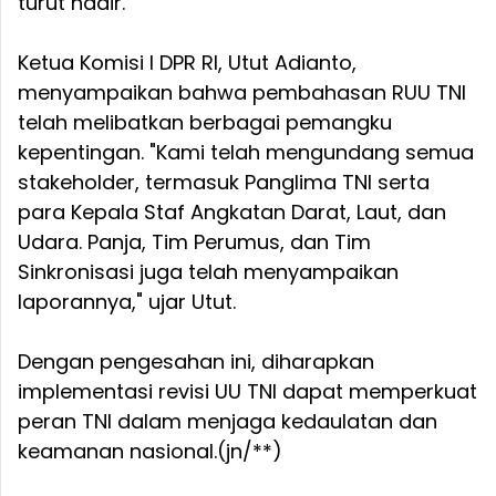
turut hadir.
Ketua Komisi I DPR RI, Utut Adianto,
menyampaikan bahwa pembahasan RUU TNI
telah melibatkan berbagai pemangku
kepentingan. "Kami telah mengundang semua
stakeholder, termasuk Panglima TNI serta
para Kepala Staf Angkatan Darat, Laut, dan
Udara. Panja, Tim Perumus, dan Tim
Sinkronisasi juga telah menyampaikan
laporannya," ujar Utut.
Dengan pengesahan ini, diharapkan
implementasi revisi UU TNI dapat memperkuat
peran TNI dalam menjaga kedaulatan dan
keamanan nasional.(jn/**)