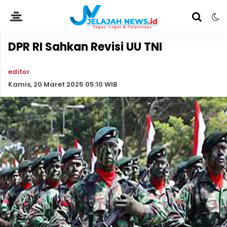
DPR RI Sahkan Revisi UU TNI
editor
Kamis, 20 Maret 2025 05:10 WIB