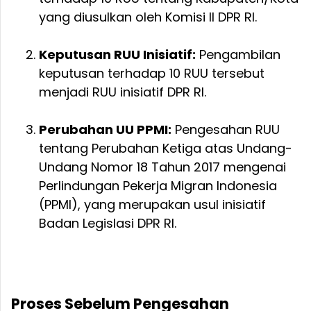
yang diusulkan oleh Komisi II DPR RI.
Keputusan RUU Inisiatif:
Pengambilan
keputusan terhadap 10 RUU tersebut
menjadi RUU inisiatif DPR RI.
Perubahan UU PPMI:
Pengesahan RUU
tentang Perubahan Ketiga atas Undang-
Undang Nomor 18 Tahun 2017 mengenai
Perlindungan Pekerja Migran Indonesia
(PPMI), yang merupakan usul inisiatif
Badan Legislasi DPR RI.
Proses Sebelum Pengesahan