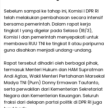
Sebelum sampai ke tahap ini, Komisi I DPR RI
telah melakukan pembahasan secara intensif
bersama pemerintah. Dalam rapat kerja
tingkat I yang digelar pada Selasa (18/3),
Komisi I dan pemerintah menyepakati untuk
membawa RUU TNI ke tingkat II atau paripurna
guna disahkan menjadi undang-undang.
Rapat tersebut dihadiri oleh berbagai pihak,
termasuk Menteri Hukum dan HAM Supratman
Andi Agtas, Wakil Menteri Pertahanan Marsekal
Madya TNI (Purn) Donny Ermawan Taufanto,
serta perwakilan dari Kementerian Sekretariat
Negara dan Kementerian Keuangan. Seluruh
fraksi dari delapan partai politik di DPR RI juga