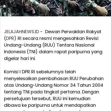
JELAJAHNEWS.ID
- Dewan Perwakilan Rakyat
(
DPR
) RI secara resmi mengesahkan Revisi
Undang-Undang (RUU) Tentara Nasional
Indonesia (TNI) dalam rapat paripurna yang
digelar hari ini.
Komisi I DPR RI sebelumnya telah
menyelesaikan pembahasan RUU Perubahan
atas Undang-Undang Nomor 34 Tahun 2004
tentang TNI pada tingkat pertama. Dengan
persetujuan tersebut, RUU ini kemudian
dibawa ke paripurna untuk mendapatkan