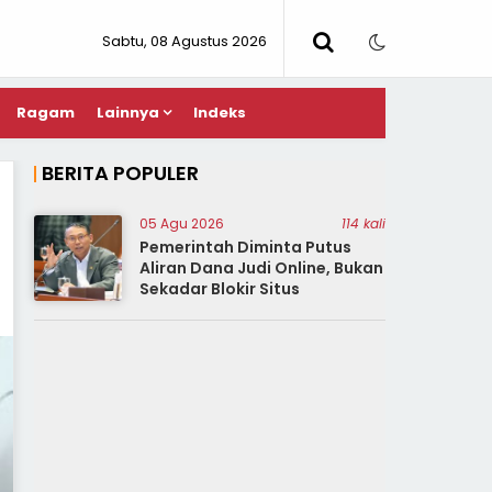
Sabtu, 08 Agustus 2026
Ragam
Lainnya
Indeks
BERITA POPULER
05 Agu 2026
114 kali
Pemerintah Diminta Putus
Aliran Dana Judi Online, Bukan
Sekadar Blokir Situs