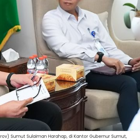
aprov) Sumut Sulaiman Harahap, di Kantor Gubernur Sumut,