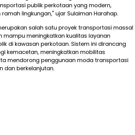
nsportasi publik perkotaan yang modern,
an ramah lingkungan," ujar Sulaiman Harahap.
erupakan salah satu proyek transportasi massal
n mampu meningkatkan kualitas layanan
blik di kawasan perkotaan. Sistem ini dirancang
gi kemacetan, meningkatkan mobilitas
rta mendorong penggunaan moda transportasi
en dan berkelanjutan.