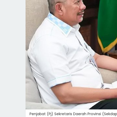
Penjabat (Pj) Sekretaris Daerah Provinsi (Sekd