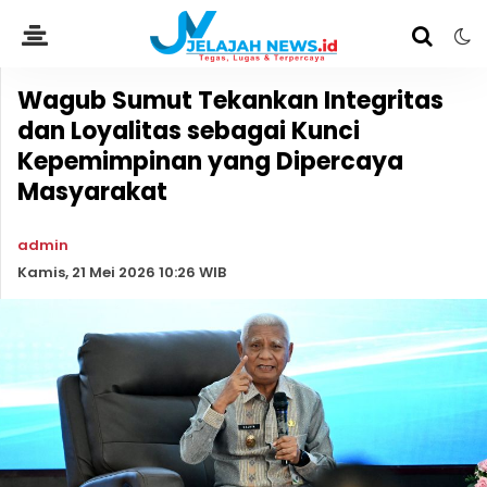
Wagub Sumut Tekankan Integritas
dan Loyalitas sebagai Kunci
Kepemimpinan yang Dipercaya
Masyarakat
admin
Kamis, 21 Mei 2026 10:26 WIB