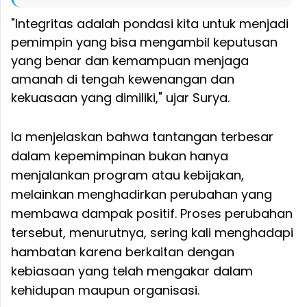
"Integritas adalah pondasi kita untuk menjadi
pemimpin yang bisa mengambil keputusan
yang benar dan kemampuan menjaga
amanah di tengah kewenangan dan
kekuasaan yang dimiliki," ujar Surya.
Ia menjelaskan bahwa tantangan terbesar
dalam kepemimpinan bukan hanya
menjalankan program atau kebijakan,
melainkan menghadirkan perubahan yang
membawa dampak positif. Proses perubahan
tersebut, menurutnya, sering kali menghadapi
hambatan karena berkaitan dengan
kebiasaan yang telah mengakar dalam
kehidupan maupun organisasi.