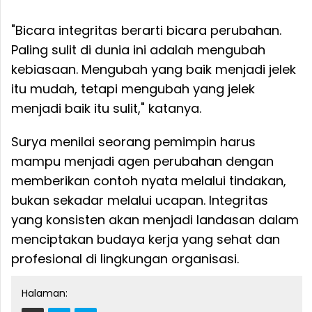
"Bicara integritas berarti bicara perubahan.
Paling sulit di dunia ini adalah mengubah
kebiasaan. Mengubah yang baik menjadi jelek
itu mudah, tetapi mengubah yang jelek
menjadi baik itu sulit," katanya.
Surya menilai seorang pemimpin harus
mampu menjadi agen perubahan dengan
memberikan contoh nyata melalui tindakan,
bukan sekadar melalui ucapan. Integritas
yang konsisten akan menjadi landasan dalam
menciptakan budaya kerja yang sehat dan
profesional di lingkungan organisasi.
Halaman: