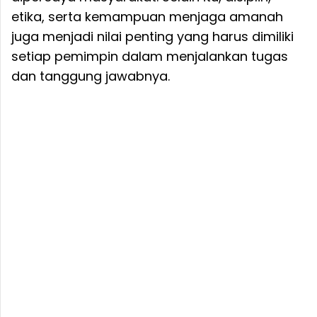
etika, serta kemampuan menjaga amanah
juga menjadi nilai penting yang harus dimiliki
setiap pemimpin dalam menjalankan tugas
dan tanggung jawabnya.