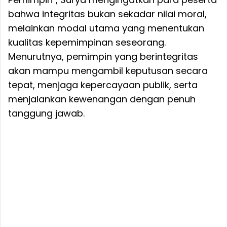
bahwa integritas bukan sekadar nilai moral,
melainkan modal utama yang menentukan
kualitas kepemimpinan seseorang.
Menurutnya, pemimpin yang berintegritas
akan mampu mengambil keputusan secara
tepat, menjaga kepercayaan publik, serta
menjalankan kewenangan dengan penuh
tanggung jawab.