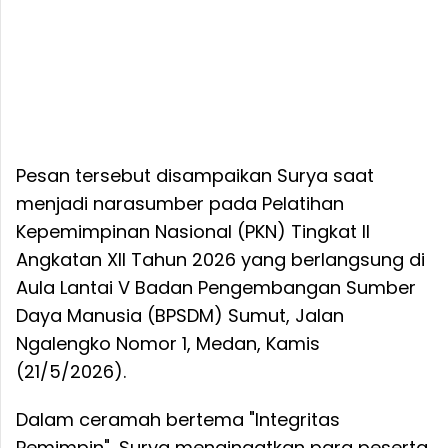
Pesan tersebut disampaikan Surya saat
menjadi narasumber pada Pelatihan
Kepemimpinan Nasional (PKN) Tingkat II
Angkatan XII Tahun 2026 yang berlangsung di
Aula Lantai V Badan Pengembangan Sumber
Daya Manusia (BPSDM) Sumut, Jalan
Ngalengko Nomor 1, Medan, Kamis
(21/5/2026).
Dalam ceramah bertema "Integritas
Pemimpin", Surya mengingatkan para peserta