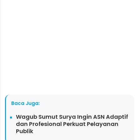
Baca Juga:
Wagub Sumut Surya Ingin ASN Adaptif
dan Profesional Perkuat Pelayanan
Publik