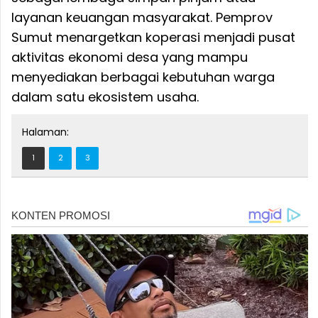
layanan keuangan masyarakat. Pemprov
Sumut menargetkan koperasi menjadi pusat
aktivitas ekonomi desa yang mampu
menyediakan berbagai kebutuhan warga
dalam satu ekosistem usaha.
Halaman:
1
2
3