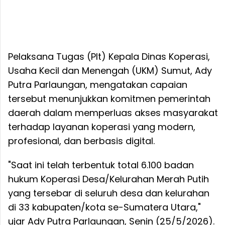
Pelaksana Tugas (Plt) Kepala Dinas Koperasi,
Usaha Kecil dan Menengah (UKM) Sumut, Ady
Putra Parlaungan, mengatakan capaian
tersebut menunjukkan komitmen pemerintah
daerah dalam memperluas akses masyarakat
terhadap layanan koperasi yang modern,
profesional, dan berbasis digital.
"Saat ini telah terbentuk total 6.100 badan
hukum Koperasi Desa/Kelurahan Merah Putih
yang tersebar di seluruh desa dan kelurahan
di 33 kabupaten/kota se-Sumatera Utara,"
ujar Ady Putra Parlaungan, Senin (25/5/2026).