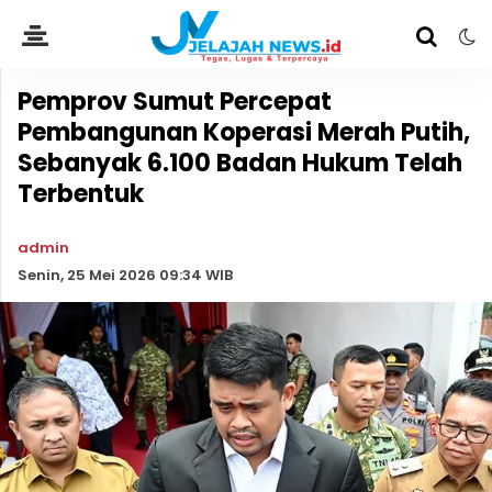
Pemprov Sumut Percepat
Pembangunan Koperasi Merah Putih,
Sebanyak 6.100 Badan Hukum Telah
Terbentuk
admin
Senin, 25 Mei 2026 09:34 WIB