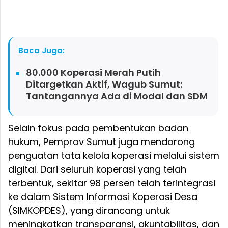
Baca Juga:
80.000 Koperasi Merah Putih
Ditargetkan Aktif, Wagub Sumut:
Tantangannya Ada di Modal dan SDM
Selain fokus pada pembentukan badan
hukum, Pemprov Sumut juga mendorong
penguatan tata kelola koperasi melalui sistem
digital. Dari seluruh koperasi yang telah
terbentuk, sekitar 98 persen telah terintegrasi
ke dalam Sistem Informasi Koperasi Desa
(SIMKOPDES), yang dirancang untuk
meningkatkan transparansi, akuntabilitas, dan