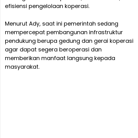
efisiensi pengelolaan koperasi.
Menurut Ady, saat ini pemerintah sedang
mempercepat pembangunan infrastruktur
pendukung berupa gedung dan gerai koperasi
agar dapat segera beroperasi dan
memberikan manfaat langsung kepada
masyarakat.