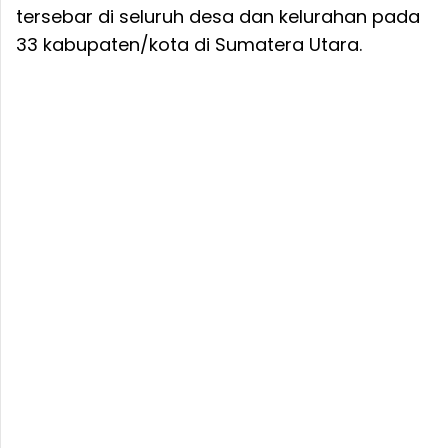
tersebar di seluruh desa dan kelurahan pada
33 kabupaten/kota di Sumatera Utara.