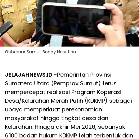
Gubernur Sumut Bobby Nasution
JELAJAHNEWS.ID -
Pemerintah Provinsi
Sumatera Utara (Pemprov Sumut) terus
mempercepat realisasi Program Koperasi
Desa/Kelurahan Merah Putih (KDKMP) sebagai
upaya memperkuat perekonomian
masyarakat hingga tingkat desa dan
kelurahan. Hingga akhir Mei 2026, sebanyak
6.100 badan hukum KDKMP telah terbentuk dan