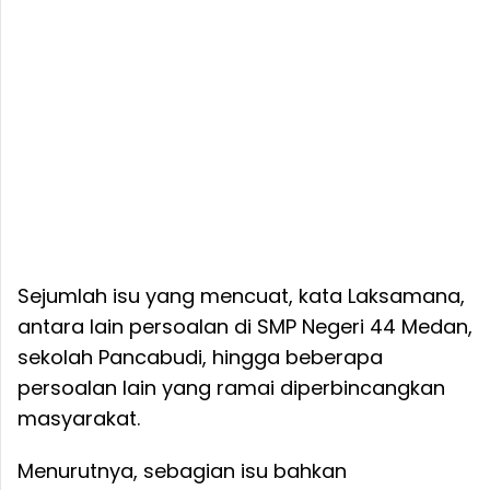
Sejumlah isu yang mencuat, kata Laksamana,
antara lain persoalan di SMP Negeri 44 Medan,
sekolah Pancabudi, hingga beberapa
persoalan lain yang ramai diperbincangkan
masyarakat.
Menurutnya, sebagian isu bahkan