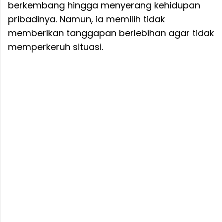
berkembang hingga menyerang kehidupan
pribadinya. Namun, ia memilih tidak
memberikan tanggapan berlebihan agar tidak
memperkeruh situasi.