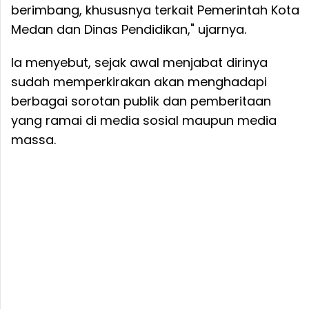
berimbang, khususnya terkait Pemerintah Kota
Medan dan Dinas Pendidikan," ujarnya.
Ia menyebut, sejak awal menjabat dirinya
sudah memperkirakan akan menghadapi
berbagai sorotan publik dan pemberitaan
yang ramai di media sosial maupun media
massa.