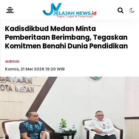
Kadisdikbud Medan Minta
Pemberitaan Berimbang, Tegaskan
Komitmen Benahi Dunia Pendidikan
admin
Kamis, 21 Mei 2026 19:20 WIB