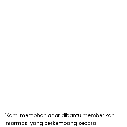
"Kami memohon agar dibantu memberikan
informasi yang berkembang secara