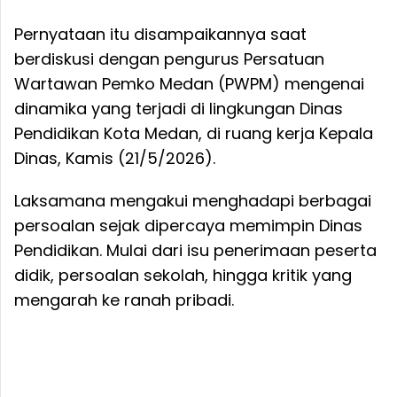
Pernyataan itu disampaikannya saat
berdiskusi dengan pengurus Persatuan
Wartawan Pemko Medan (PWPM) mengenai
dinamika yang terjadi di lingkungan Dinas
Pendidikan Kota Medan, di ruang kerja Kepala
Dinas, Kamis (21/5/2026).
Laksamana mengakui menghadapi berbagai
persoalan sejak dipercaya memimpin Dinas
Pendidikan. Mulai dari isu penerimaan peserta
didik, persoalan sekolah, hingga kritik yang
mengarah ke ranah pribadi.