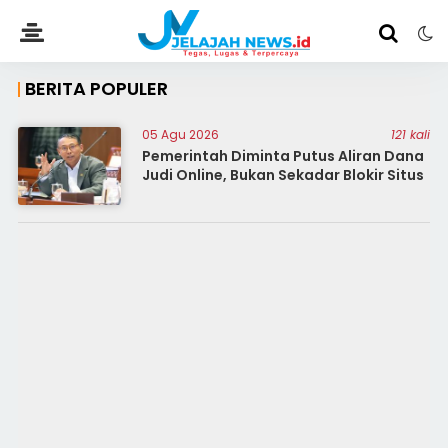
BERITA POPULER
05 Agu 2026
121 kali
Pemerintah Diminta Putus Aliran Dana
Judi Online, Bukan Sekadar Blokir Situs