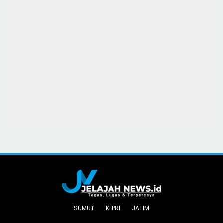
SUMUT
KEPRI
JATIM