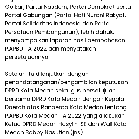
Golkar, Partai Nasdem, Partai Demokrat serta
Partai Gabungan (Partai Hati Nurani Rakyat,
Partai Solidaritas Indonesia dan Partai
Persatuan Pembangunan), lebih dahulu
menyampaikan laporan hasil pembahasan
P.APBD TA 2022 dan menyatakan
persetujuannya.
Setelah itu dilanjutkan dengan
penandatanganan/pengambilan keputusan
DPRD Kota Medan sekaligus persetujuan
bersama DPRD Kota Medan dengan Kepala
Daerah atas Ranperda Kota Medan tentang
P.APBD Kota Medan TA 2022 yang dilakukan
Ketua DPRD Medan Hasyim SE dan Wali Kota
Medan Bobby Nasution.(jns)