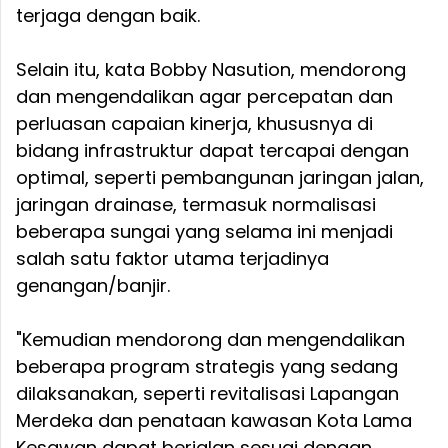
terjaga dengan baik.
Selain itu, kata Bobby Nasution, mendorong
dan mengendalikan agar percepatan dan
perluasan capaian kinerja, khususnya di
bidang infrastruktur dapat tercapai dengan
optimal, seperti pembangunan jaringan jalan,
jaringan drainase, termasuk normalisasi
beberapa sungai yang selama ini menjadi
salah satu faktor utama terjadinya
genangan/banjir.
"Kemudian mendorong dan mengendalikan
beberapa program strategis yang sedang
dilaksanakan, seperti revitalisasi Lapangan
Merdeka dan penataan kawasan Kota Lama
Kesawan dapat berjalan sesuai dengan