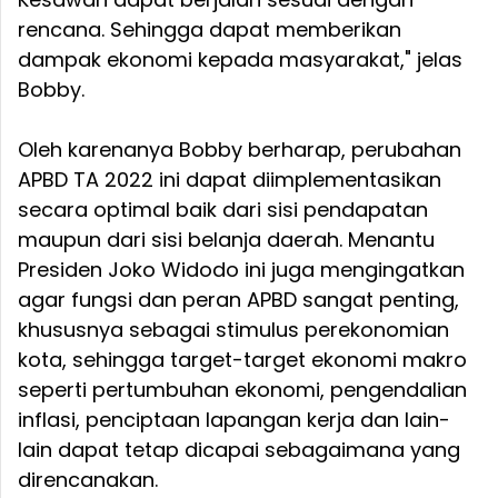
rencana. Sehingga dapat memberikan
dampak ekonomi kepada masyarakat," jelas
Bobby.
Oleh karenanya Bobby berharap, perubahan
APBD TA 2022 ini dapat diimplementasikan
secara optimal baik dari sisi pendapatan
maupun dari sisi belanja daerah. Menantu
Presiden Joko Widodo ini juga mengingatkan
agar fungsi dan peran APBD sangat penting,
khususnya sebagai stimulus perekonomian
kota, sehingga target-target ekonomi makro
seperti pertumbuhan ekonomi, pengendalian
inflasi, penciptaan lapangan kerja dan lain-
lain dapat tetap dicapai sebagaimana yang
direncanakan.