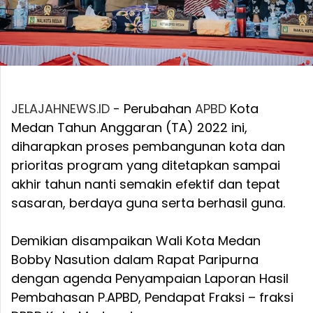
JELAJAHNEWS.ID
- Perubahan
APBD
Kota
Medan Tahun Anggaran (TA) 2022 ini,
diharapkan proses pembangunan kota dan
prioritas program yang ditetapkan sampai
akhir tahun nanti semakin efektif dan tepat
sasaran, berdaya guna serta berhasil guna.
Demikian disampaikan Wali Kota Medan
Bobby Nasution dalam Rapat Paripurna
dengan agenda Penyampaian Laporan Hasil
Pembahasan P.APBD, Pendapat Fraksi – fraksi