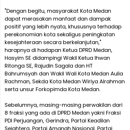
"Dengan begitu, masyarakat Kota Medan
dapat merasakan manfaat dan dampak
positif yang lebih nyata, khususnya terhadap
perekonomian kota sekaligus peningkatan
kesejahteraan secara berkelanjutan,"
harapnya di hadapan Ketua DPRD Medan,
Hasyim SE didampingi Wakil Ketua Ihwan
Ritonga SE, Rajudin Sagala dan HT
Bahrumsyah dan Wakil Wali Kota Medan Aulia
Rachman, Sekda Kota Medan Wiriya Alrahman
serta unsur Forkopimda Kota Medan.
Sebelumnya, masing-masing perwakilan dari
8 fraksi yang ada di DPRD Medan yakni Fraksi
PDI Perjuangan, Gerindra, Partai Keadilan
Sejahtera, Partai Amanah Nasional, Partai