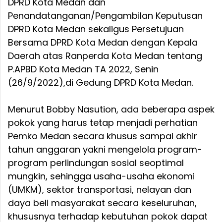
DPRD Kota Medan dan
Penandatanganan/Pengambilan Keputusan
DPRD Kota Medan sekaligus Persetujuan
Bersama DPRD Kota Medan dengan Kepala
Daerah atas Ranperda Kota Medan tentang
P.APBD Kota Medan TA 2022, Senin
(26/9/2022),di Gedung DPRD Kota Medan.
Menurut Bobby Nasution, ada beberapa aspek
pokok yang harus tetap menjadi perhatian
Pemko Medan secara khusus sampai akhir
tahun anggaran yakni mengelola program-
program perlindungan sosial seoptimal
mungkin, sehingga usaha-usaha ekonomi
(UMKM), sektor transportasi, nelayan dan
daya beli masyarakat secara keseluruhan,
khususnya terhadap kebutuhan pokok dapat