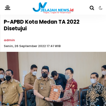
P-APBD Kota Medan TA 2022
Disetujui
admin
Senin, 26 September 2022 17:41 WIB