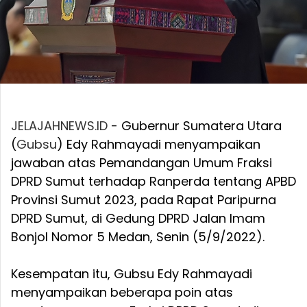
JELAJAHNEWS.ID
- Gubernur Sumatera Utara
(
Gubsu
) Edy Rahmayadi menyampaikan
jawaban atas Pemandangan Umum Fraksi
DPRD Sumut terhadap Ranperda tentang APBD
Provinsi Sumut 2023, pada Rapat Paripurna
DPRD Sumut, di Gedung DPRD Jalan Imam
Bonjol Nomor 5 Medan, Senin (5/9/2022).
Kesempatan itu, Gubsu Edy Rahmayadi
menyampaikan beberapa poin atas