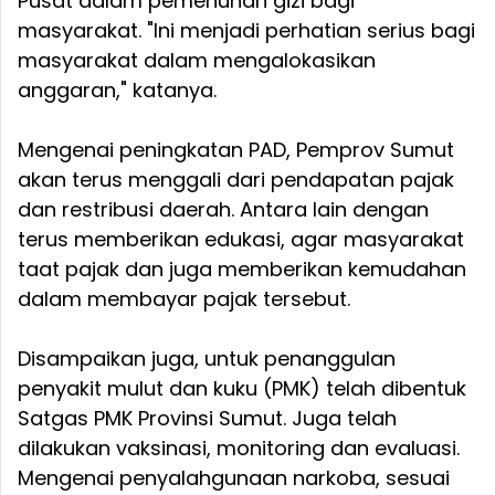
Pusat dalam pemenuhan gizi bagi
masyarakat. "Ini menjadi perhatian serius bagi
masyarakat dalam mengalokasikan
anggaran," katanya.
Mengenai peningkatan PAD, Pemprov Sumut
akan terus menggali dari pendapatan pajak
dan restribusi daerah. Antara lain dengan
terus memberikan edukasi, agar masyarakat
taat pajak dan juga memberikan kemudahan
dalam membayar pajak tersebut.
Disampaikan juga, untuk penanggulan
penyakit mulut dan kuku (PMK) telah dibentuk
Satgas PMK Provinsi Sumut. Juga telah
dilakukan vaksinasi, monitoring dan evaluasi.
Mengenai penyalahgunaan narkoba, sesuai