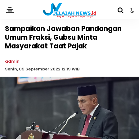
Sampaikan Jawaban Pandangan
Umum Fraksi, Gubsu Minta
Masyarakat Taat Pajak
admin
Senin, 05 September 2022 12:19 WIB