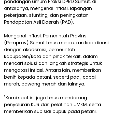
pandangan umum Fraksi DPRD Sumut, di
antaranya, mengenai inflasi, lapangan
pekerjaan, stunting, dan peningkatan
Pendapatan Asli Daerah (PAD).
Mengenai inflasi, Pemerintah Provinsi
(Pemprov) Sumut terus melakukan koordinasi
dengan akademisi, pemerintah
kabupaten/kota dan pihak terkait, dalam
mencari solusi dan langkah strategis untuk
mengatasi inflasi. Antara lain, memberikan
benih kepada petani, seperti padi, cabai
merah, bawang merah dan lainnya.
"Kami saat ini juga terus mendorong
penyaluran KUR dan pelatihan UMKM, serta
memberikan subisidi pupuk pada petani.