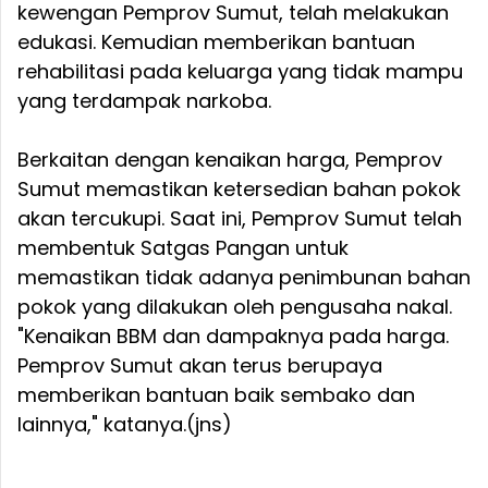
kewengan Pemprov Sumut, telah melakukan
edukasi. Kemudian memberikan bantuan
rehabilitasi pada keluarga yang tidak mampu
yang terdampak narkoba.
Berkaitan dengan kenaikan harga, Pemprov
Sumut memastikan ketersedian bahan pokok
akan tercukupi. Saat ini, Pemprov Sumut telah
membentuk Satgas Pangan untuk
memastikan tidak adanya penimbunan bahan
pokok yang dilakukan oleh pengusaha nakal.
"Kenaikan BBM dan dampaknya pada harga.
Pemprov Sumut akan terus berupaya
memberikan bantuan baik sembako dan
lainnya," katanya.(jns)