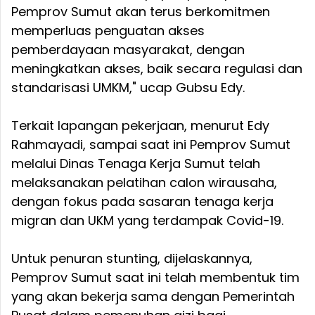
Pemprov Sumut akan terus berkomitmen
memperluas penguatan akses
pemberdayaan masyarakat, dengan
meningkatkan akses, baik secara regulasi dan
standarisasi UMKM," ucap Gubsu Edy.
Terkait lapangan pekerjaan, menurut Edy
Rahmayadi, sampai saat ini Pemprov Sumut
melalui Dinas Tenaga Kerja Sumut telah
melaksanakan pelatihan calon wirausaha,
dengan fokus pada sasaran tenaga kerja
migran dan UKM yang terdampak Covid-19.
Untuk penuran stunting, dijelaskannya,
Pemprov Sumut saat ini telah membentuk tim
yang akan bekerja sama dengan Pemerintah