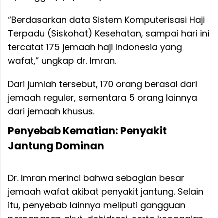
“Berdasarkan data Sistem Komputerisasi Haji
Terpadu (Siskohat) Kesehatan, sampai hari ini
tercatat 175 jemaah haji Indonesia yang
wafat,” ungkap dr. Imran.
Dari jumlah tersebut, 170 orang berasal dari
jemaah reguler, sementara 5 orang lainnya
dari jemaah khusus.
Penyebab Kematian: Penyakit
Jantung Dominan
Dr. Imran merinci bahwa sebagian besar
jemaah wafat akibat penyakit jantung. Selain
itu, penyebab lainnya meliputi gangguan