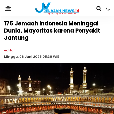
175 Jemaah Indonesia Meninggal
Dunia, Mayoritas karena Penyakit
Jantung
editor
Minggu, 08 Juni 2025 05:38 WIB