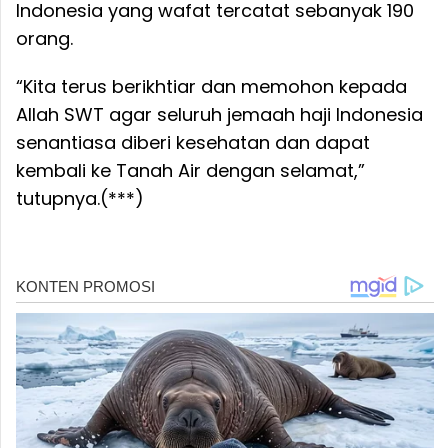
Indonesia yang wafat tercatat sebanyak 190
orang.
“Kita terus berikhtiar dan memohon kepada
Allah SWT agar seluruh jemaah haji Indonesia
senantiasa diberi kesehatan dan dapat
kembali ke Tanah Air dengan selamat,”
tutupnya.(***)